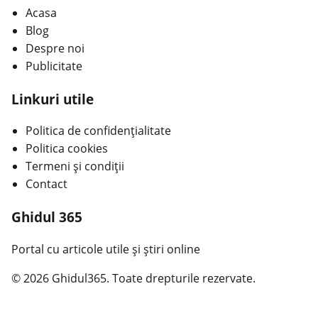
Acasa
Blog
Despre noi
Publicitate
Linkuri utile
Politica de confidențialitate
Politica cookies
Termeni și condiții
Contact
Ghidul 365
Portal cu articole utile și știri online
© 2026 Ghidul365. Toate drepturile rezervate.