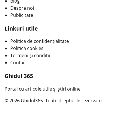
Blog
Despre noi
Publicitate
Linkuri utile
Politica de confidențialitate
Politica cookies
Termeni și condiții
Contact
Ghidul 365
Portal cu articole utile și știri online
© 2026 Ghidul365. Toate drepturile rezervate.