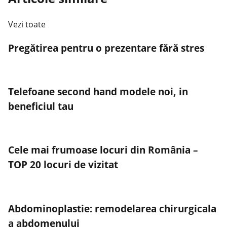
Vezi toate
Pregătirea pentru o prezentare fără stres
Telefoane second hand modele noi, in
beneficiul tau
Cele mai frumoase locuri din România –
TOP 20 locuri de vizitat
Abdominoplastie: remodelarea chirurgicala
a abdomenului