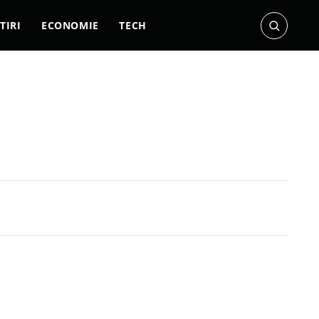
TIRI
ECONOMIE
TECH