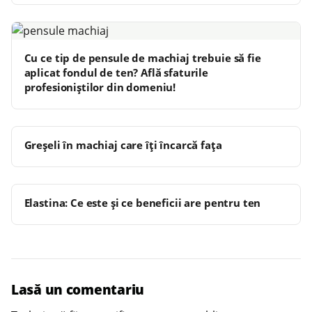
Cu ce tip de pensule de machiaj trebuie să fie
aplicat fondul de ten? Află sfaturile
profesioniștilor din domeniu!
Greșeli în machiaj care îți încarcă fața
Elastina: Ce este și ce beneficii are pentru ten
Lasă un comentariu