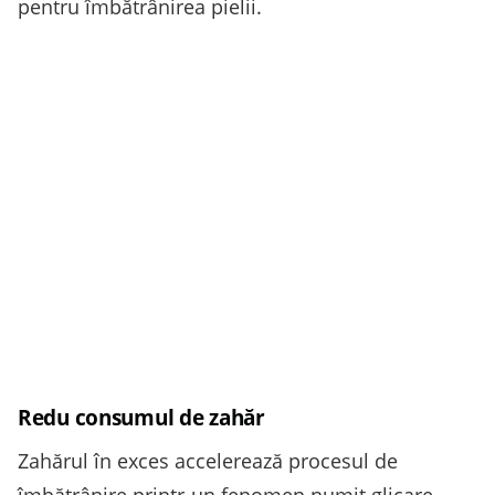
pentru îmbătrânirea pielii.
Redu consumul de zahăr
Zahărul în exces accelerează procesul de