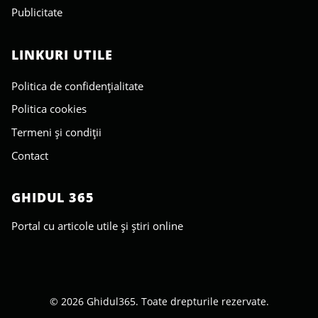
Publicitate
LINKURI UTILE
Politica de confidențialitate
Politica cookies
Termeni și condiții
Contact
GHIDUL 365
Portal cu articole utile și știri online
© 2026 Ghidul365. Toate drepturile rezervate.