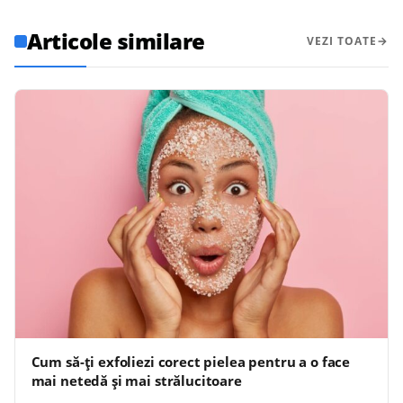
Articole similare
VEZI TOATE
Cum să-ți exfoliezi corect pielea pentru a o face
mai netedă și mai strălucitoare