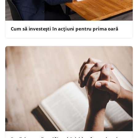
Cum să investești în acțiuni pentru prima oară