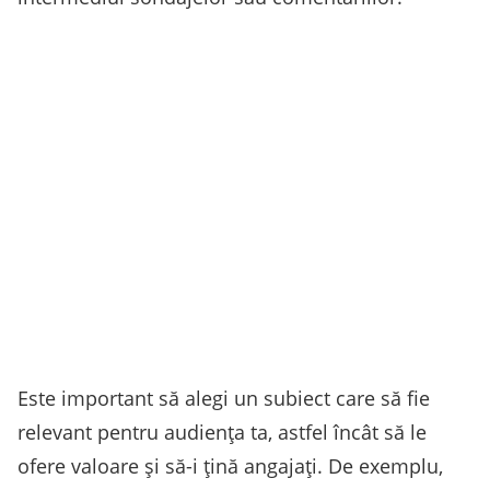
Este important să alegi un subiect care să fie
relevant pentru audiența ta, astfel încât să le
ofere valoare și să-i țină angajați. De exemplu,