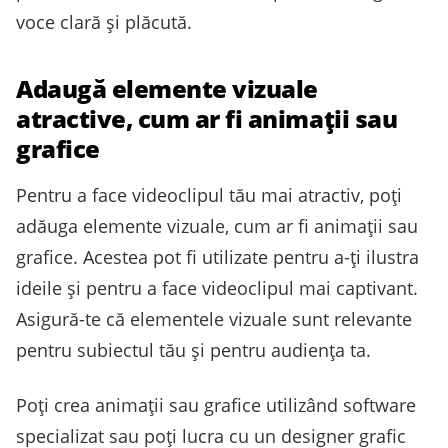
voce clară și plăcută.
Adaugă elemente vizuale
atractive, cum ar fi animații sau
grafice
Pentru a face videoclipul tău mai atractiv, poți
adăuga elemente vizuale, cum ar fi animații sau
grafice. Acestea pot fi utilizate pentru a-ți ilustra
ideile și pentru a face videoclipul mai captivant.
Asigură-te că elementele vizuale sunt relevante
pentru subiectul tău și pentru audiența ta.
Poți crea animații sau grafice utilizând software
specializat sau poți lucra cu un designer grafic