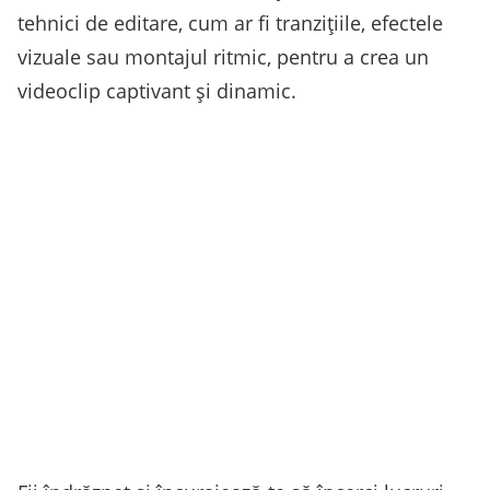
tehnici de editare, cum ar fi tranzițiile, efectele
vizuale sau montajul ritmic, pentru a crea un
videoclip captivant și dinamic.