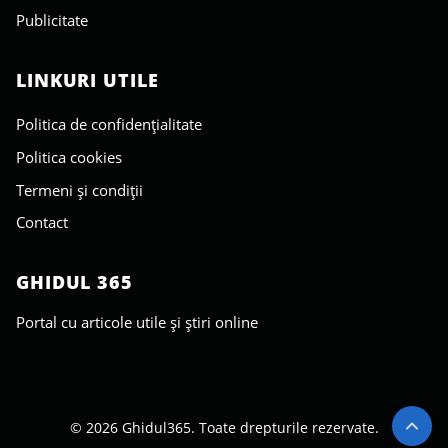
Publicitate
LINKURI UTILE
Politica de confidențialitate
Politica cookies
Termeni și condiții
Contact
GHIDUL 365
Portal cu articole utile și știri online
© 2026 Ghidul365. Toate drepturile rezervate.