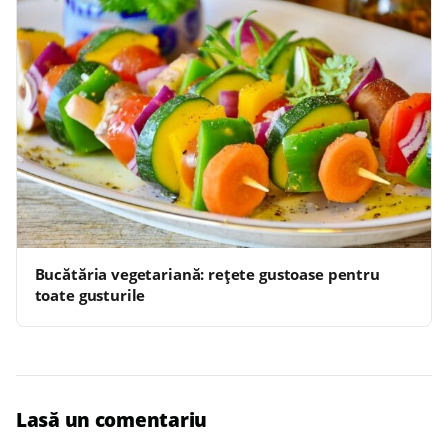
Bucătăria vegetariană: rețete gustoase pentru
toate gusturile
Lasă un comentariu