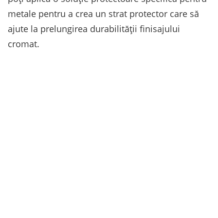
metale pentru a crea un strat protector care să
ajute la prelungirea durabilității finisajului
cromat.