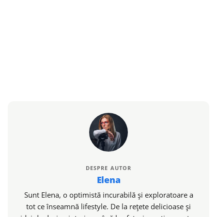
DESPRE AUTOR
Elena
Sunt Elena, o optimistă incurabilă și exploratoare a
tot ce înseamnă lifestyle. De la rețete delicioase și