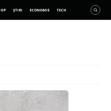
COP
ȘTIRI
ECONOMIE
TECH