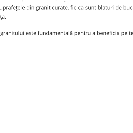
uprafețele din granit curate, fie că sunt blaturi de buc
ță.
 granitului este fundamentală pentru a beneficia pe te