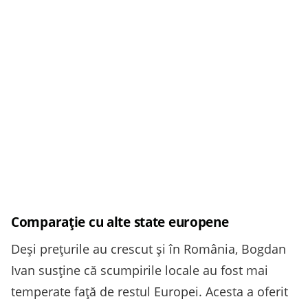
Comparație cu alte state europene
Deși prețurile au crescut și în România, Bogdan
Ivan susține că scumpirile locale au fost mai
temperate față de restul Europei. Acesta a oferit