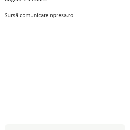
Sursă comunicateinpresa.ro