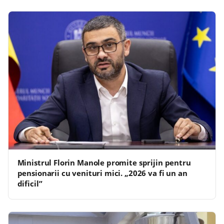
Ministrul Florin Manole promite sprijin pentru
pensionarii cu venituri mici. „2026 va fi un an
dificil”