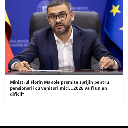
Ministrul Florin Manole promite sprijin pentru
pensionarii cu venituri mici. „2026 va fi un an
dificil”