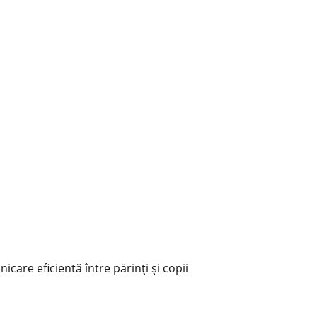
care eficientă între părinți și copii