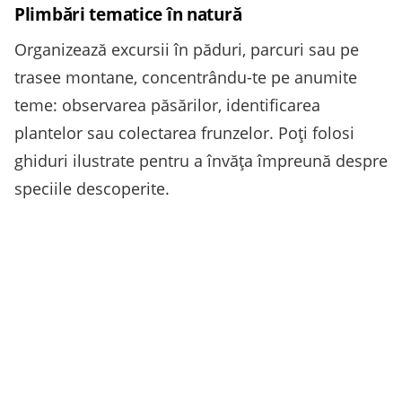
Plimbări tematice în natură
Organizează excursii în păduri, parcuri sau pe
trasee montane, concentrându-te pe anumite
teme: observarea păsărilor, identificarea
plantelor sau colectarea frunzelor. Poți folosi
ghiduri ilustrate pentru a învăța împreună despre
speciile descoperite.