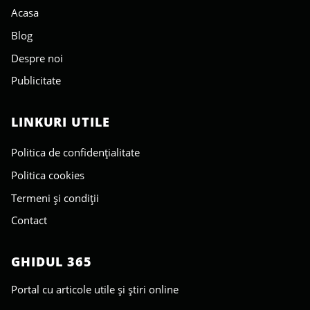
Acasa
Blog
Despre noi
Publicitate
LINKURI UTILE
Politica de confidențialitate
Politica cookies
Termeni și condiții
Contact
GHIDUL 365
Portal cu articole utile și știri online