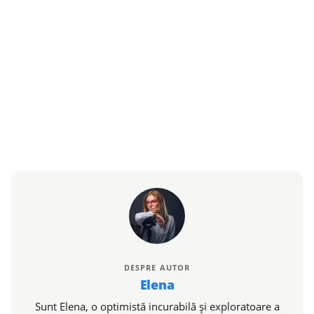
DESPRE AUTOR
Elena
Sunt Elena, o optimistă incurabilă și exploratoare a