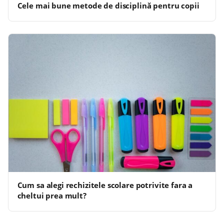
Cele mai bune metode de disciplină pentru copii
Cum sa alegi rechizitele scolare potrivite fara a
cheltui prea mult?