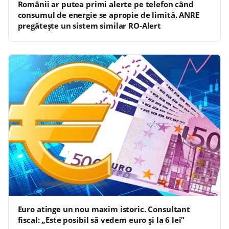
Românii ar putea primi alerte pe telefon când
consumul de energie se apropie de limită. ANRE
pregătește un sistem similar RO-Alert
Euro atinge un nou maxim istoric. Consultant
fiscal: „Este posibil să vedem euro și la 6 lei”