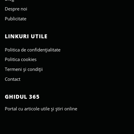
Despre noi
Publicitate
LINKURI UTILE
Politica de confidențialitate
Politica cookies
Termeni și condiții
Contact
GHIDUL 365
Portal cu articole utile și știri online