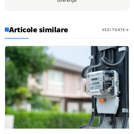
diferența!
Articole similare
VEZI TOATE