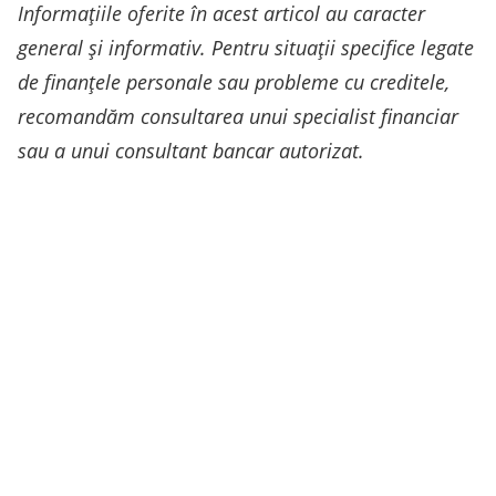
Informațiile oferite în acest articol au caracter
general și informativ. Pentru situații specifice legate
de finanțele personale sau probleme cu creditele,
recomandăm consultarea unui specialist financiar
sau a unui consultant bancar autorizat.