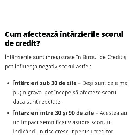
Cum afectează întârzierile scorul
de credit?
Întârzierile sunt înregistrate în Biroul de Credit și
pot influența negativ scorul astfel:
Întârzieri sub 30 de zile
– Deși sunt cele mai
puțin grave, pot începe să afecteze scorul
dacă sunt repetate.
Întârzieri între 30 și 90 de zile
– Acestea au
un impact semnificativ asupra scorului,
indicând un risc crescut pentru creditor.