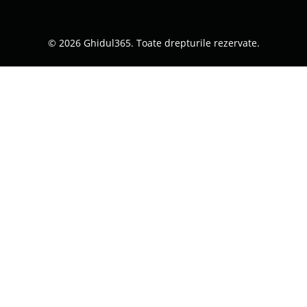
© 2026 Ghidul365. Toate drepturile rezervate.