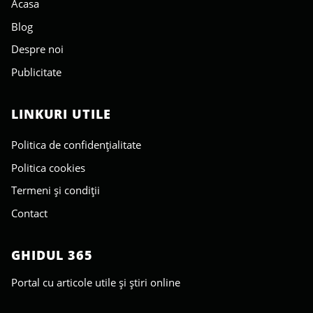
Acasa
Blog
Despre noi
Publicitate
LINKURI UTILE
Politica de confidențialitate
Politica cookies
Termeni și condiții
Contact
GHIDUL 365
Portal cu articole utile și știri online