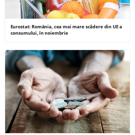
Eurostat: România, cea mai mare scădere din UE a
consumului, în noiembrie