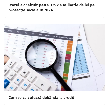
Statul a cheltuit peste 325 de miliarde de lei pe
protecție socială în 2024
Cum se calculează dobânda la credit