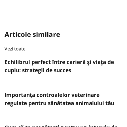
Articole similare
Vezi toate
Echilibrul perfect între carieră și viața de
cuplu: strategii de succes
Importanța controalelor veterinare
regulate pentru sănătatea animalului tău