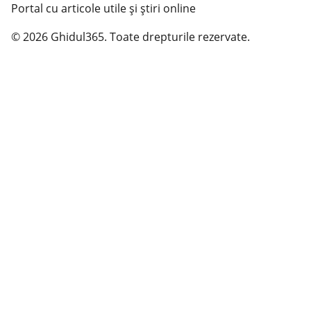
Portal cu articole utile și știri online
© 2026 Ghidul365. Toate drepturile rezervate.