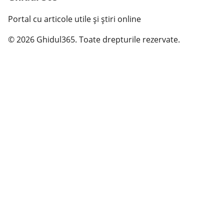
Portal cu articole utile și știri online
© 2026 Ghidul365. Toate drepturile rezervate.