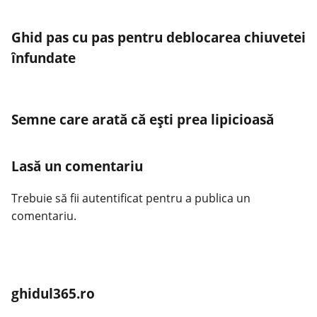
Ghid pas cu pas pentru deblocarea chiuvetei
înfundate
Semne care arată că ești prea lipicioasă
Lasă un comentariu
Trebuie să fii
autentificat
pentru a publica un
comentariu.
ghidul365.ro