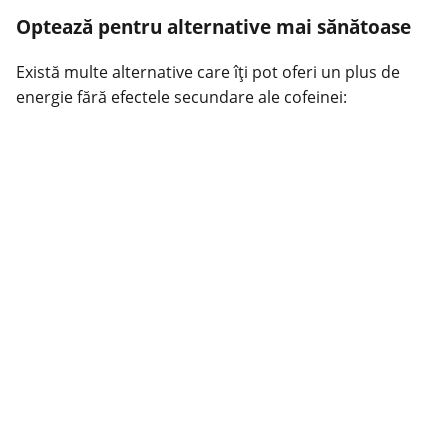
Optează pentru alternative mai sănătoase
Există multe alternative care îți pot oferi un plus de
energie fără efectele secundare ale cofeinei: