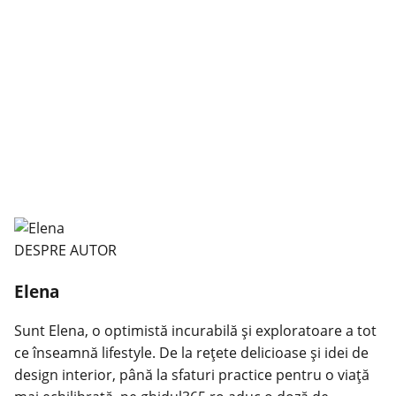
DESPRE AUTOR
Elena
Sunt Elena, o optimistă incurabilă și exploratoare a tot
ce înseamnă lifestyle. De la rețete delicioase și idei de
design interior, până la sfaturi practice pentru o viață