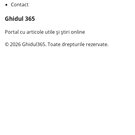
Contact
Ghidul 365
Portal cu articole utile și știri online
© 2026 Ghidul365. Toate drepturile rezervate.