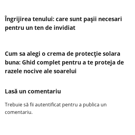
Îngrijirea tenului: care sunt pașii necesari
pentru un ten de invidiat
Cum sa alegi o crema de protecție solara
buna: Ghid complet pentru a te proteja de
razele nocive ale soarelui
Lasă un comentariu
Trebuie să fii
autentificat
pentru a publica un
comentariu.