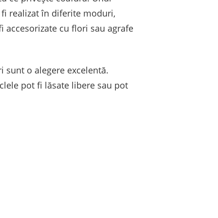
i realizat în diferite moduri,
fi accesorizate cu flori sau agrafe
i sunt o alegere excelentă.
lele pot fi lăsate libere sau pot