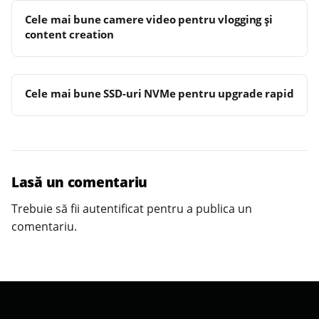
Cele mai bune camere video pentru vlogging și
content creation
Cele mai bune SSD-uri NVMe pentru upgrade rapid
Lasă un comentariu
Trebuie să fii
autentificat
pentru a publica un
comentariu.