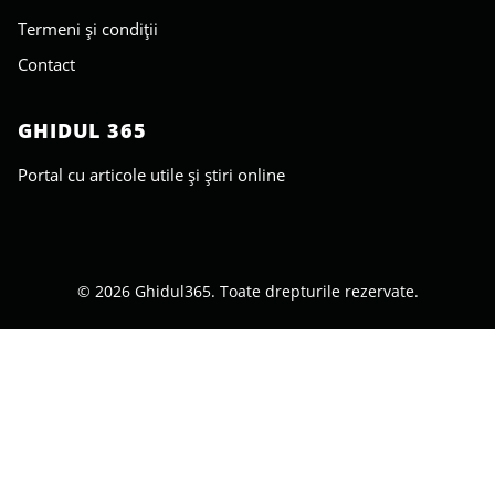
Termeni și condiții
Contact
GHIDUL 365
Portal cu articole utile și știri online
© 2026 Ghidul365. Toate drepturile rezervate.