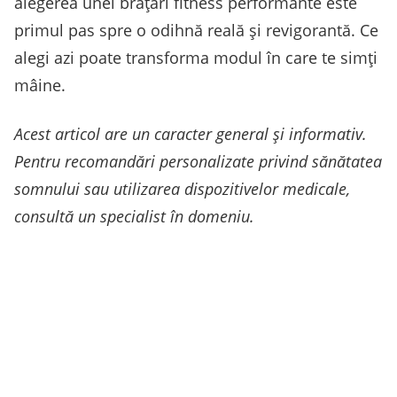
alegerea unei brățări fitness performante este
primul pas spre o odihnă reală și revigorantă. Ce
alegi azi poate transforma modul în care te simți
mâine.
Acest articol are un caracter general și informativ.
Pentru recomandări personalizate privind sănătatea
somnului sau utilizarea dispozitivelor medicale,
consultă un specialist în domeniu.