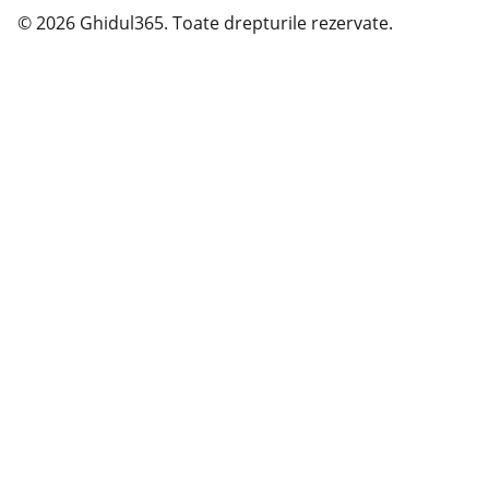
© 2026 Ghidul365. Toate drepturile rezervate.