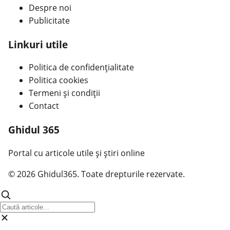
Despre noi
Publicitate
Linkuri utile
Politica de confidențialitate
Politica cookies
Termeni și condiții
Contact
Ghidul 365
Portal cu articole utile și știri online
© 2026 Ghidul365. Toate drepturile rezervate.