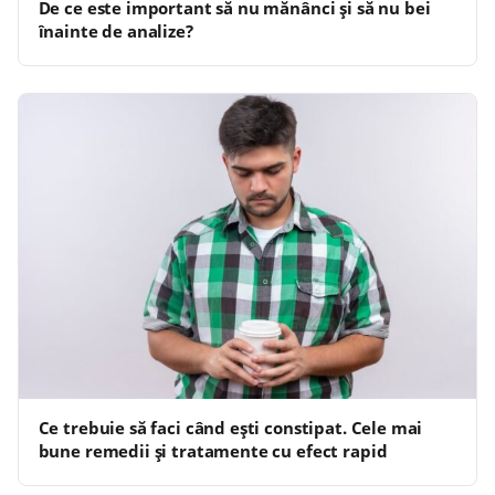
De ce este important să nu mănânci și să nu bei
înainte de analize?
Ce trebuie să faci când ești constipat. Cele mai
bune remedii și tratamente cu efect rapid