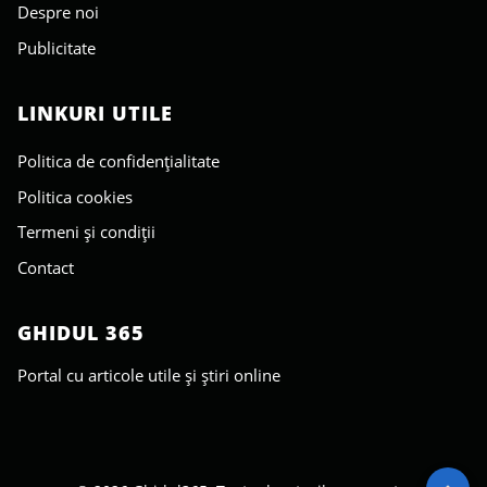
Despre noi
Publicitate
LINKURI UTILE
Politica de confidențialitate
Politica cookies
Termeni și condiții
Contact
GHIDUL 365
Portal cu articole utile și știri online