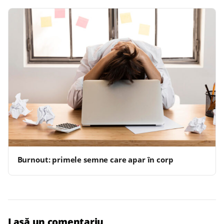
Burnout: primele semne care apar în corp
Lasă un comentariu