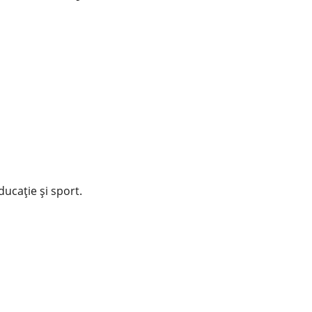
educație și sport.