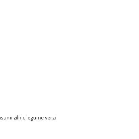
sumi zilnic legume verzi