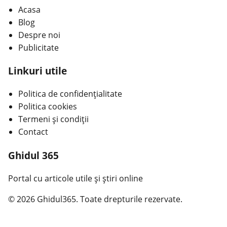
Acasa
Blog
Despre noi
Publicitate
Linkuri utile
Politica de confidențialitate
Politica cookies
Termeni și condiții
Contact
Ghidul 365
Portal cu articole utile și știri online
© 2026 Ghidul365. Toate drepturile rezervate.