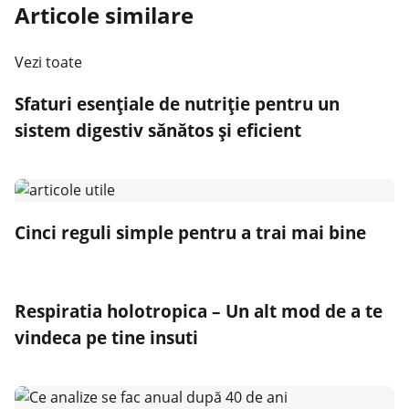
Articole similare
Vezi toate
Sfaturi esențiale de nutriție pentru un
sistem digestiv sănătos și eficient
Cinci reguli simple pentru a trai mai bine
Respiratia holotropica – Un alt mod de a te
vindeca pe tine insuti