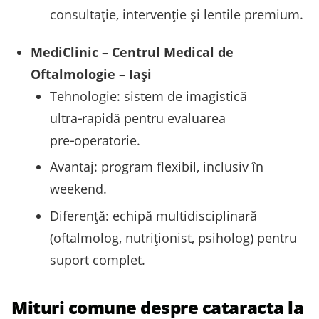
consultaţie, intervenţie şi lentile premium.
MediClinic – Centrul Medical de
Oftalmologie – Iaşi
Tehnologie: sistem de imagistică
ultra‑rapidă pentru evaluarea
pre‑operatorie.
Avantaj: program flexibil, inclusiv în
weekend.
Diferenţă: echipă multidisciplinară
(oftalmolog, nutriţionist, psiholog) pentru
suport complet.
Mituri comune despre cataracta la