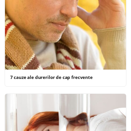
7 cauze ale durerilor de cap frecvente