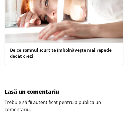
De ce somnul scurt te îmbolnăvește mai repede
decât crezi
Lasă un comentariu
Trebuie să fii
autentificat
pentru a publica un
comentariu.