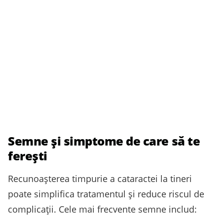
Semne și simptome de care să te
fereşti
Recunoaşterea timpurie a cataractei la tineri
poate simplifica tratamentul şi reduce riscul de
complicaţii. Cele mai frecvente semne includ: