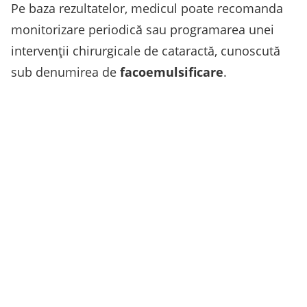
Pe baza rezultatelor, medicul poate recomanda
monitorizare periodică sau programarea unei
intervenţii chirurgicale de cataractă, cunoscută
sub denumirea de
facoemulsificare
.