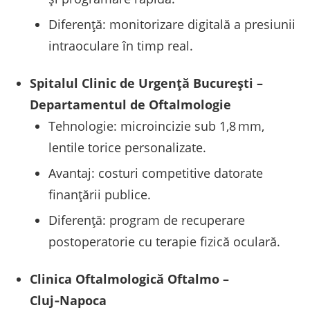
Diferenţă: monitorizare digitală a presiunii
intraoculare în timp real.
Spitalul Clinic de Urgenţă Bucureşti –
Departamentul de Oftalmologie
Tehnologie: microincizie sub 1,8 mm,
lentile torice personalizate.
Avantaj: costuri competitive datorate
finanţării publice.
Diferenţă: program de recuperare
postoperatorie cu terapie fizică oculară.
Clinica Oftalmologică Oftalmo –
Cluj‑Napoca