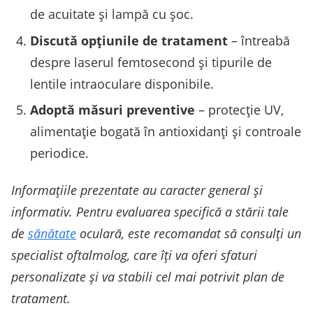
de acuitate şi lampă cu şoc.
Discută opţiunile de tratament
– întreabă
despre laserul femtosecond şi tipurile de
lentile intraoculare disponibile.
Adoptă măsuri preventive
– protecţie UV,
alimentaţie bogată în antioxidanţi şi controale
periodice.
Informaţiile prezentate au caracter general şi
informativ. Pentru evaluarea specifică a stării tale
de
sănătate
oculară, este recomandat să consulţi un
specialist oftalmolog, care îţi va oferi sfaturi
personalizate şi va stabili cel mai potrivit plan de
tratament.