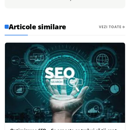
Articole similare
VEZI TOATE