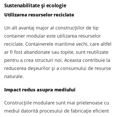
Sustenabilitate și ecologie
Utilizarea resurselor reciclate
Un alt avantaj major al construcțiilor de tip
container modular este utilizarea resurselor
reciclate. Containerele maritime vechi, care altfel
ar fi fost abandonate sau topite, sunt reutilizate
pentru a crea structuri noi. Aceasta contribuie la
reducerea deșeurilor și a consumului de resurse
naturale.
Impact redus asupra mediului
Construcțiile modulare sunt mai prietenoase cu
mediul datorită procesului de fabricație eficient