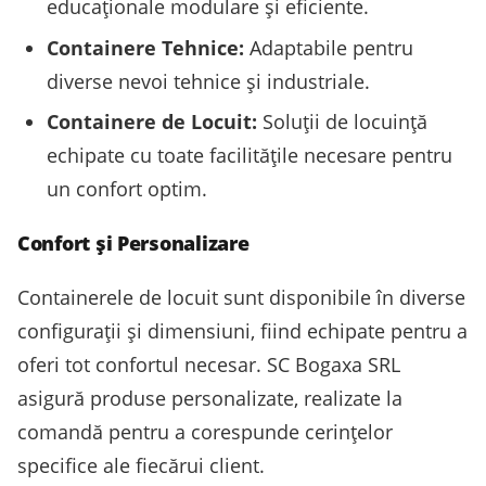
educaționale modulare și eficiente.
Containere Tehnice:
Adaptabile pentru
diverse nevoi tehnice și industriale.
Containere de Locuit:
Soluții de locuință
echipate cu toate facilitățile necesare pentru
un confort optim.
Confort și Personalizare
Containerele de locuit sunt disponibile în diverse
configurații și dimensiuni, fiind echipate pentru a
oferi tot confortul necesar. SC Bogaxa SRL
asigură produse personalizate, realizate la
comandă pentru a corespunde cerințelor
specifice ale fiecărui client.