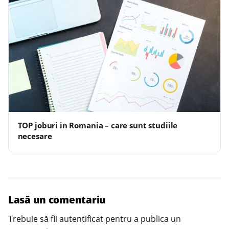
TOP joburi in Romania – care sunt studiile
necesare
Lasă un comentariu
Trebuie să fii
autentificat
pentru a publica un