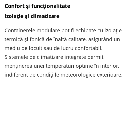
Confort și funcționalitate
Izolație și climatizare
Containerele modulare pot fi echipate cu izolație
termică și fonică de înaltă calitate, asigurând un
mediu de locuit sau de lucru confortabil.
Sistemele de climatizare integrate permit
menținerea unei temperaturi optime în interior,
indiferent de condițiile meteorologice exterioare.