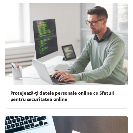
Protejează-ți datele personale online cu Sfaturi
pentru securitatea online