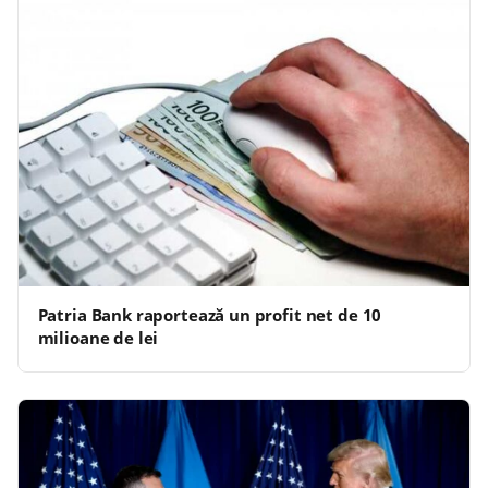
Patria Bank raportează un profit net de 10
milioane de lei