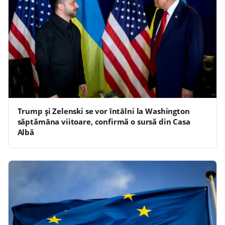
Trump şi Zelenski se vor întâlni la Washington
săptămâna viitoare, confirmă o sursă din Casa
Albă