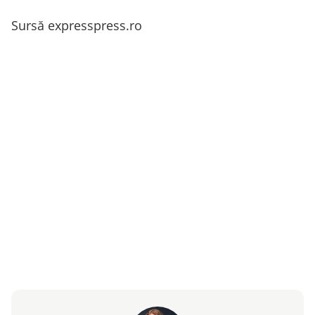
Sursă expresspress.ro