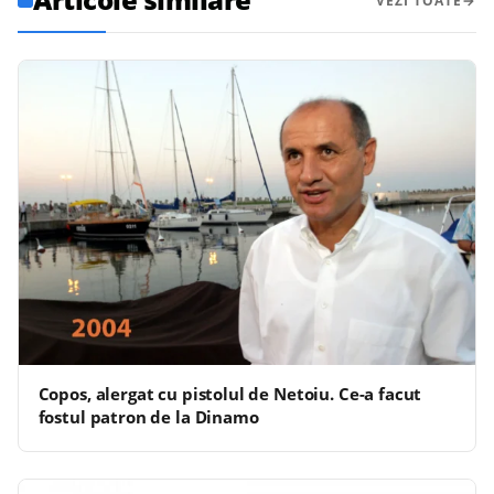
VEZI TOATE
Copos, alergat cu pistolul de Netoiu. Ce-a facut
fostul patron de la Dinamo