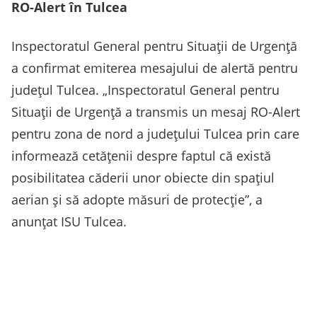
RO-Alert în Tulcea
Inspectoratul General pentru Situaţii de Urgenţă
a confirmat emiterea mesajului de alertă pentru
județul Tulcea. „Inspectoratul General pentru
Situaţii de Urgenţă a transmis un mesaj RO-Alert
pentru zona de nord a judeţului Tulcea prin care
informează cetăţenii despre faptul că există
posibilitatea căderii unor obiecte din spaţiul
aerian şi să adopte măsuri de protecţie”, a
anunţat ISU Tulcea.