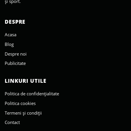
și sport.
DESPRE
Acasa
Blog
Despre noi
Publicitate
LINKURI UTILE
Politica de confidențialitate
Politica cookies
Termeni și condiții
Contact