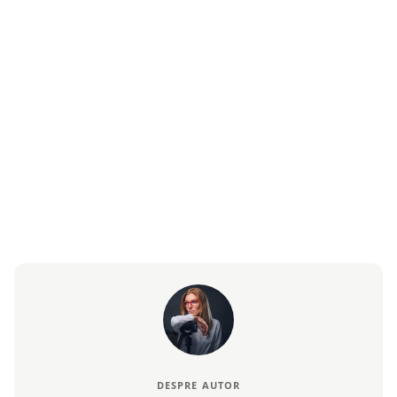
DESPRE AUTOR