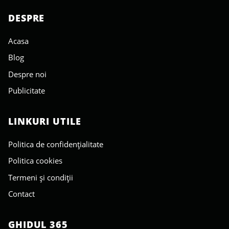
DESPRE
Acasa
Blog
Despre noi
Publicitate
LINKURI UTILE
Politica de confidențialitate
Politica cookies
Termeni și condiții
Contact
GHIDUL 365