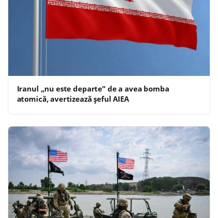
Iranul „nu este departe” de a avea bomba
atomică, avertizează şeful AIEA