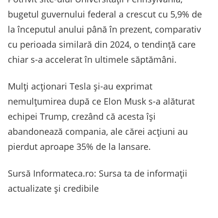
bugetul guvernului federal a crescut cu 5,9% de
la începutul anului până în prezent, comparativ
cu perioada similară din 2024, o tendinţă care
chiar s-a accelerat în ultimele săptămâni.
Mulţi acţionari Tesla şi-au exprimat
nemulţumirea după ce Elon Musk s-a alăturat
echipei Trump, crezând că acesta îşi
abandonează compania, ale cărei acţiuni au
pierdut aproape 35% de la lansare.
Sursă Informateca.ro: Sursa ta de informații
actualizate și credibile