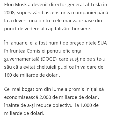
Elon Musk a devenit director general al Tesla în
2008, supervizând ascensiunea companiei până
la a deveni una dintre cele mai valoroase din
punct de vedere al capitalizării bursiere.
În ianuarie, el a fost numit de preşedintele SUA
în fruntea Comisiei pentru eficienţa
guvernamentală (DOGE), care susţine pe site-ul
său că a evitat cheltuieli publice în valoare de
160 de miliarde de dolari.
Cel mai bogat om din lume a promis iniţial să
economisească 2.000 de miliarde de dolari,
înainte de a-şi reduce obiectivul la 1.000 de
miliarde de dolari.