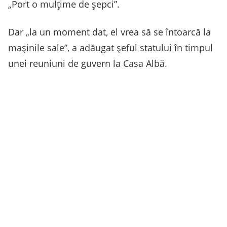
„Port o mulţime de şepci”.
Dar „la un moment dat, el vrea să se întoarcă la
maşinile sale”, a adăugat şeful statului în timpul
unei reuniuni de guvern la Casa Albă.