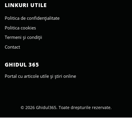
LINKURI UTILE
Politica de confidențialitate
Politica cookies
Termeni și condiții
Contact
GHIDUL 365
Portal cu articole utile și știri online
© 2026 Ghidul365. Toate drepturile rezervate.