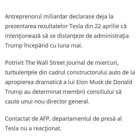
Antreprenorul miliardar declarase deja la
prezentarea rezultatelor Tesla din 22 aprilie că
intenţionează să se distanţeze de administraţia
Trump începând cu luna mai.
Potrivit The Wall Street Journal de miercuri,
turbulenţele din cadrul constructorului auto de la
apropierea dramatică a lui Elon Musk de Donald
Trump au determinat membrii consiliului să
caute unui nou director general.
Contactat de AFP, departamentul de presă al
Tesla nu a reacţionat.