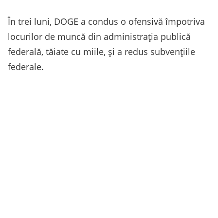
În trei luni, DOGE a condus o ofensivă împotriva
locurilor de muncă din administraţia publică
federală, tăiate cu miile, şi a redus subvenţiile
federale.