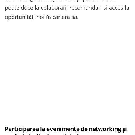
poate duce la colaborări, recomandări și acces la
oportunități noi în cariera sa.
Participarea la evenimente de networking și