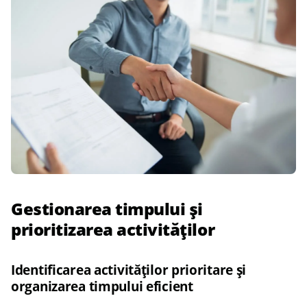
Gestionarea timpului și
prioritizarea activităților
Identificarea activităților prioritare și
organizarea timpului eficient