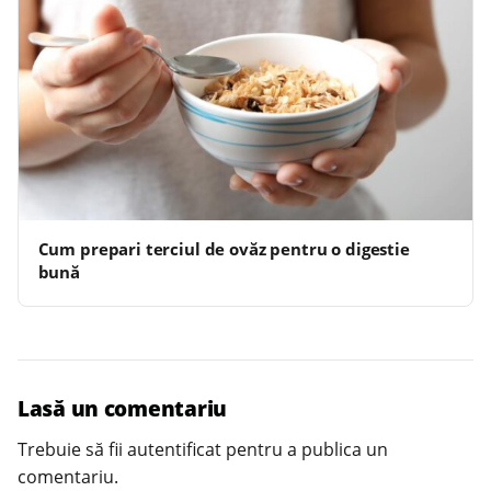
Cum prepari terciul de ovăz pentru o digestie
bună
Lasă un comentariu
Trebuie să fii
autentificat
pentru a publica un
comentariu.