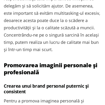
delegăm și să solicităm ajutor. De asemenea,
este important să evităm multitasking-ul excesiv,
deoarece acesta poate duce la o scădere a
productivității și la o calitate scăzută a muncii.
Concentrându-ne pe o singură sarcină în același
timp, putem realiza un lucru de calitate mai bun
și într-un timp mai scurt.
Promovarea imaginii personale și
profesională
Crearea unui brand personal puternic și
consistent
Pentru a promova imaginea personală și