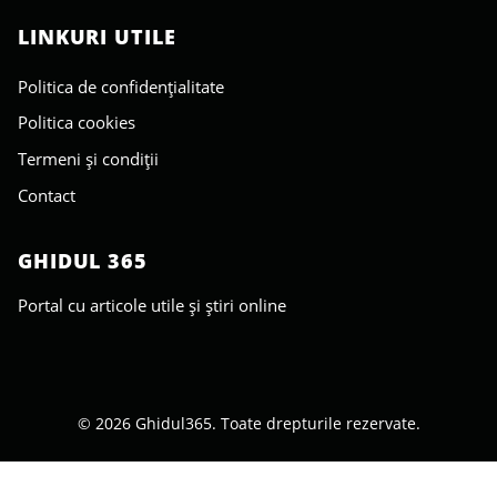
LINKURI UTILE
Politica de confidențialitate
Politica cookies
Termeni și condiții
Contact
GHIDUL 365
Portal cu articole utile și știri online
© 2026 Ghidul365. Toate drepturile rezervate.