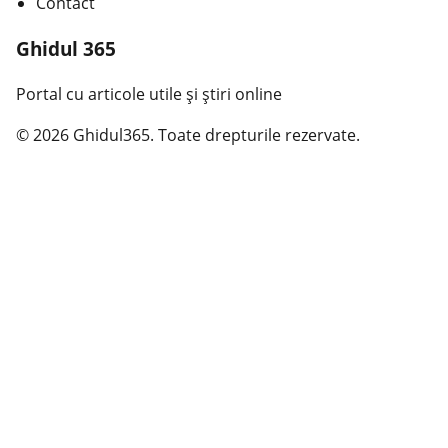
Contact
Ghidul 365
Portal cu articole utile și știri online
© 2026 Ghidul365. Toate drepturile rezervate.