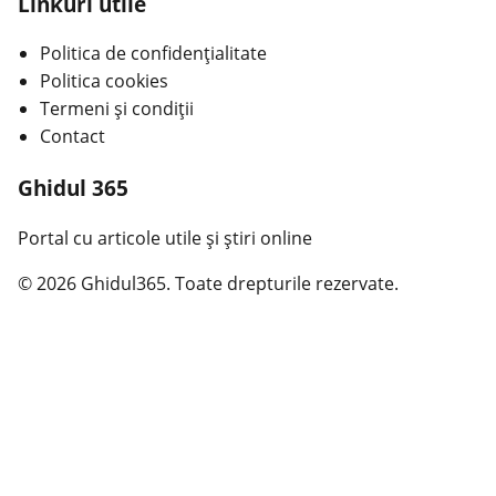
Linkuri utile
Politica de confidențialitate
Politica cookies
Termeni și condiții
Contact
Ghidul 365
Portal cu articole utile și știri online
© 2026 Ghidul365. Toate drepturile rezervate.