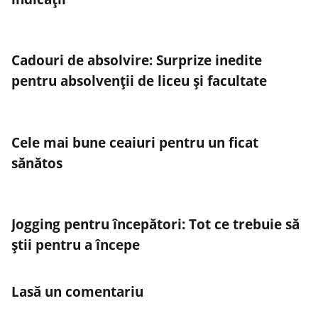
Cadouri de absolvire: Surprize inedite
pentru absolvenții de liceu și facultate
Cele mai bune ceaiuri pentru un ficat
sănătos
Jogging pentru începători: Tot ce trebuie să
știi pentru a începe
Lasă un comentariu