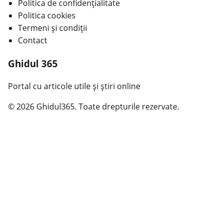
Politica de confidențialitate
Politica cookies
Termeni și condiții
Contact
Ghidul 365
Portal cu articole utile și știri online
© 2026 Ghidul365. Toate drepturile rezervate.