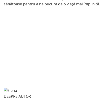
sănătoase pentru a ne bucura de o viață mai împlinită.
DESPRE AUTOR