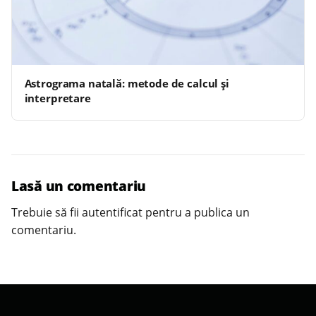
Astrograma natală: metode de calcul și
interpretare
Lasă un comentariu
Trebuie să fii
autentificat
pentru a publica un
comentariu.