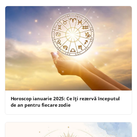
Horoscop ianuarie 2025: Ce îți rezervă începutul
de an pentru fiecare zodie