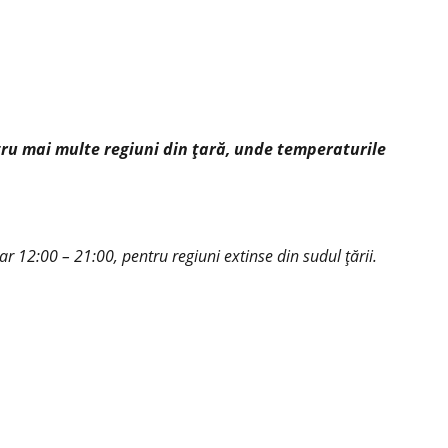
ru mai multe regiuni din țară, unde temperaturile
 12:00 – 21:00, pentru regiuni extinse din sudul țării.