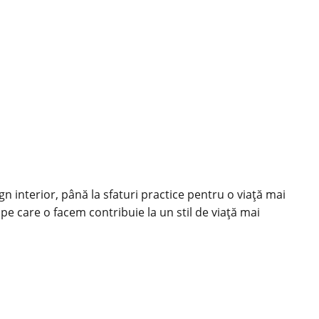
ign interior, până la sfaturi practice pentru o viață mai
 pe care o facem contribuie la un stil de viață mai