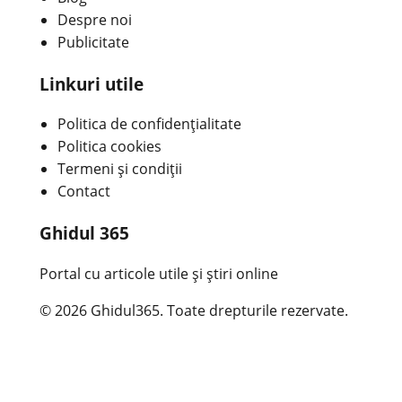
Despre noi
Publicitate
Linkuri utile
Politica de confidențialitate
Politica cookies
Termeni și condiții
Contact
Ghidul 365
Portal cu articole utile și știri online
© 2026 Ghidul365. Toate drepturile rezervate.