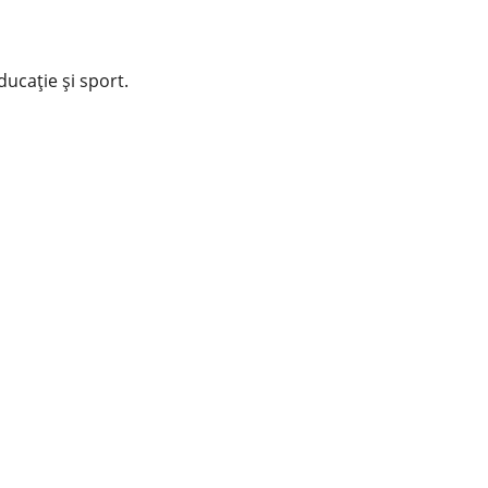
educație și sport.