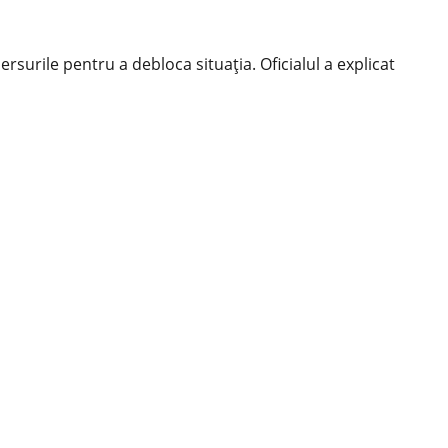
rsurile pentru a debloca situația. Oficialul a explicat