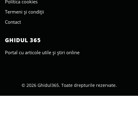
Politica cookies
Termeni și condiții
Contact
GHIDUL 365
Portal cu articole utile și știri online
© 2026 Ghidul365. Toate drepturile rezervate.