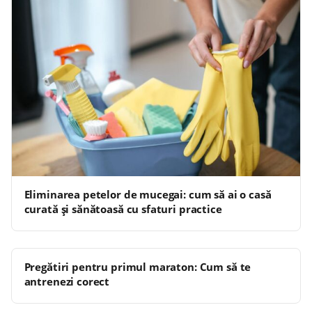
Eliminarea petelor de mucegai: cum să ai o casă
curată și sănătoasă cu sfaturi practice
Pregătiri pentru primul maraton: Cum să te
antrenezi corect