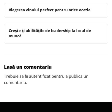
Alegerea vinului perfect pentru orice ocazie
Crește-ți abilitățile de leadership la locul de
muncă
Lasă un comentariu
Trebuie să fii
autentificat
pentru a publica un
comentariu.