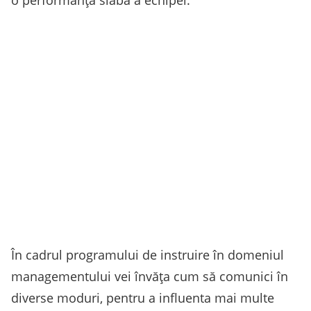
o performanță slabă a echipei.
În cadrul programului de instruire în domeniul
managementului vei învăța cum să comunici în
diverse moduri, pentru a influenta mai multe