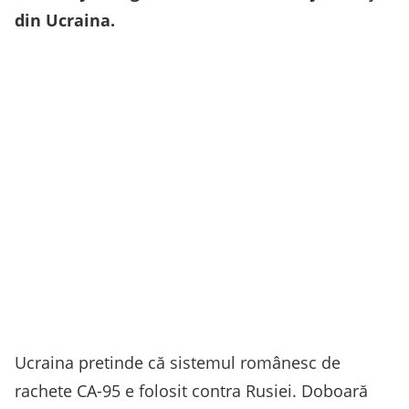
din Ucraina.
Ucraina pretinde că sistemul românesc de
rachete CA-95 e folosit contra Rusiei. Doboară