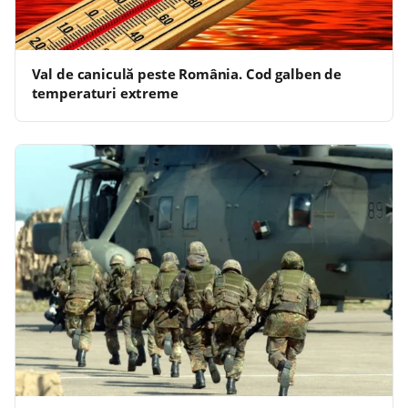
Val de caniculă peste România. Cod galben de
temperaturi extreme