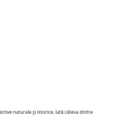
tive naturale și istorice. Iată câteva dintre