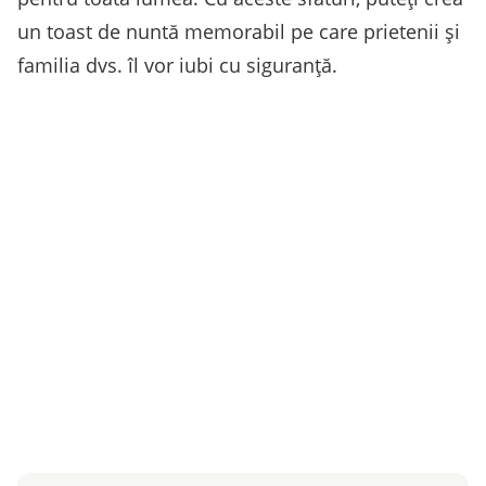
un toast de nuntă memorabil pe care prietenii și
familia dvs. îl vor iubi cu siguranță.