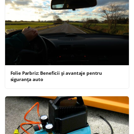
Folie Parbriz: Beneficii și avantaje pentru
siguranța auto