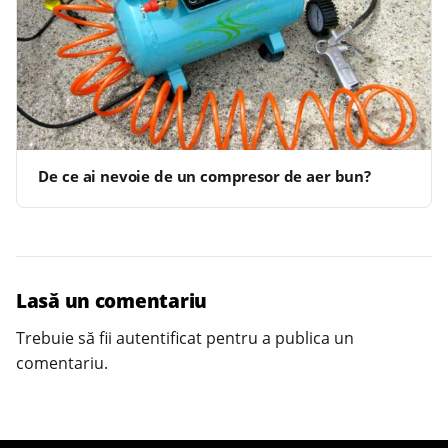
De ce ai nevoie de un compresor de aer bun?
Lasă un comentariu
Trebuie să fii
autentificat
pentru a publica un
comentariu.