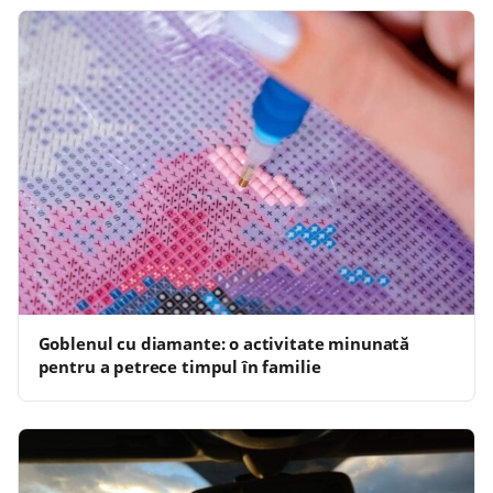
Goblenul cu diamante: o activitate minunată
pentru a petrece timpul în familie