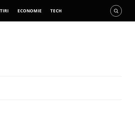
TIRI
ECONOMIE
TECH