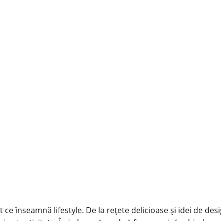
 ce înseamnă lifestyle. De la rețete delicioase și idei de des