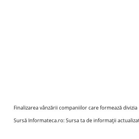
Finalizarea vânzării companiilor care formează divizia
Sursă Informateca.ro: Sursa ta de informații actualizat