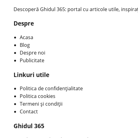
Descoperă Ghidul 365: portal cu articole utile, inspirațio
Despre
Acasa
Blog
Despre noi
Publicitate
Linkuri utile
Politica de confidențialitate
Politica cookies
Termeni și condiții
Contact
Ghidul 365