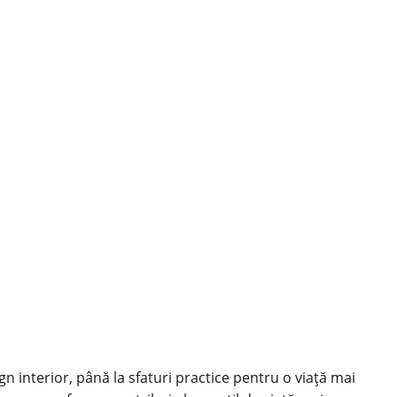
ign interior, până la sfaturi practice pentru o viață mai