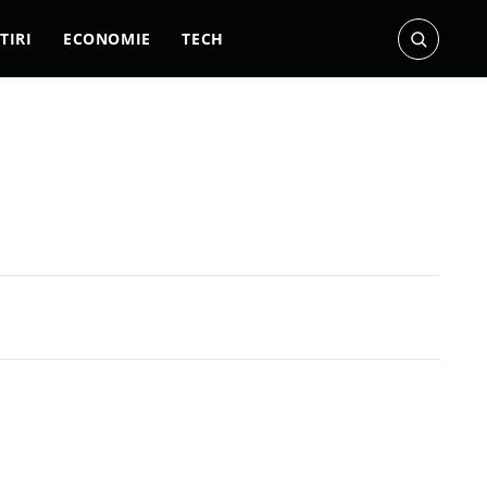
TIRI
ECONOMIE
TECH