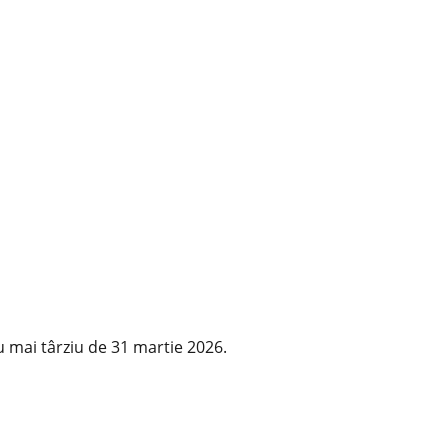
u mai târziu de 31 martie 2026.