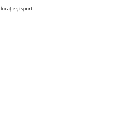
educație și sport.