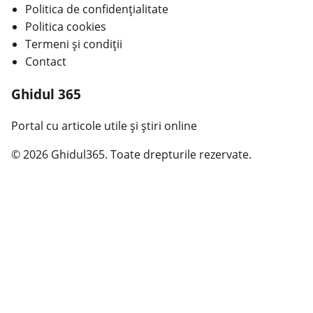
Politica de confidențialitate
Politica cookies
Termeni și condiții
Contact
Ghidul 365
Portal cu articole utile și știri online
© 2026 Ghidul365. Toate drepturile rezervate.