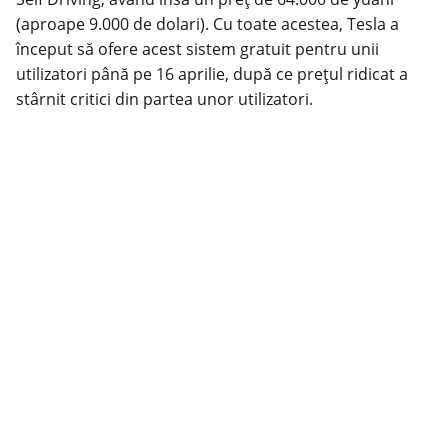
(aproape 9.000 de dolari). Cu toate acestea, Tesla a
început să ofere acest sistem gratuit pentru unii
utilizatori până pe 16 aprilie, după ce prețul ridicat a
stârnit critici din partea unor utilizatori.