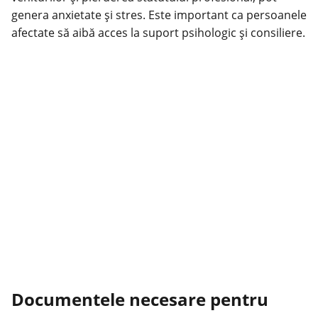
genera anxietate și stres. Este important ca persoanele
afectate să aibă acces la suport psihologic și consiliere.
Documentele necesare pentru