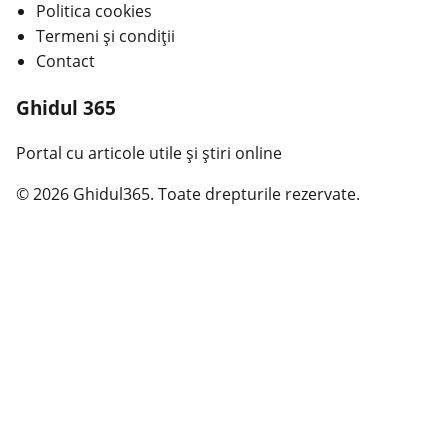
Politica cookies
Termeni și condiții
Contact
Ghidul 365
Portal cu articole utile și știri online
© 2026 Ghidul365. Toate drepturile rezervate.