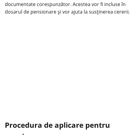
documentate corespunzător. Acestea vor fi incluse în
dosarul de pensionare și vor ajuta la susținerea cererii.
Procedura de aplicare pentru