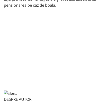
pensionarea pe caz de boală.
DESPRE AUTOR