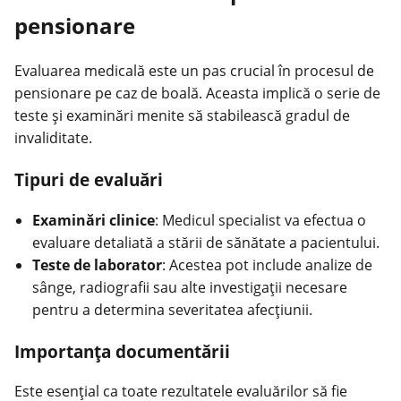
pensionare
Evaluarea medicală este un pas crucial în procesul de
pensionare pe caz de boală. Aceasta implică o serie de
teste și examinări menite să stabilească gradul de
invaliditate.
Tipuri de evaluări
Examinări clinice
: Medicul specialist va efectua o
evaluare detaliată a stării de sănătate a pacientului.
Teste de laborator
: Acestea pot include analize de
sânge, radiografii sau alte investigații necesare
pentru a determina severitatea afecțiunii.
Importanța documentării
Este esențial ca toate rezultatele evaluărilor să fie