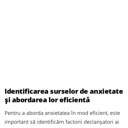
Identificarea surselor de anxietate
și abordarea lor eficientă
Pentru a aborda anxietatea în mod eficient, este
important să identificăm factorii declanșatori ai