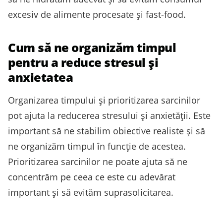
excesiv de alimente procesate și fast-food.
Cum să ne organizăm timpul
pentru a reduce stresul și
anxietatea
Organizarea timpului și prioritizarea sarcinilor
pot ajuta la reducerea stresului și anxietății. Este
important să ne stabilim obiective realiste și să
ne organizăm timpul în funcție de acestea.
Prioritizarea sarcinilor ne poate ajuta să ne
concentrăm pe ceea ce este cu adevărat
important și să evităm suprasolicitarea.