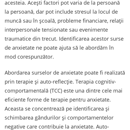
acesteia. Acești factori pot varia de la persoană
la persoană, dar pot include stresul la locul de
muncă sau în școală, probleme financiare, relații
interpersonale tensionate sau evenimente
traumatice din trecut. Identificarea acestor surse
de anxietate ne poate ajuta să le abordăm în
mod corespunzător.
Abordarea surselor de anxietate poate fi realizată
prin terapie și auto-reflecție. Terapia cognitiv-
comportamentală (TCC) este una dintre cele mai
eficiente forme de terapie pentru anxietate.
Aceasta se concentrează pe identificarea și
schimbarea gândurilor și comportamentelor
negative care contribuie la anxietate. Auto-