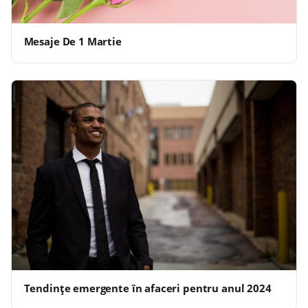
Mesaje De 1 Martie
Tendințe emergente în afaceri pentru anul 2024