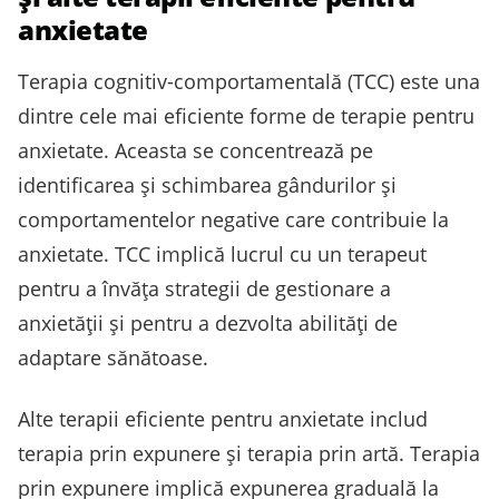
anxietate
Terapia cognitiv-comportamentală (TCC) este una
dintre cele mai eficiente forme de terapie pentru
anxietate. Aceasta se concentrează pe
identificarea și schimbarea gândurilor și
comportamentelor negative care contribuie la
anxietate. TCC implică lucrul cu un terapeut
pentru a învăța strategii de gestionare a
anxietății și pentru a dezvolta abilități de
adaptare sănătoase.
Alte terapii eficiente pentru anxietate includ
terapia prin expunere și terapia prin artă. Terapia
prin expunere implică expunerea graduală la