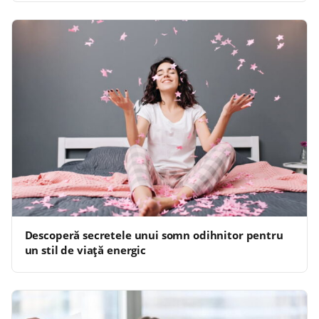
Descoperă secretele unui somn odihnitor pentru
un stil de viață energic