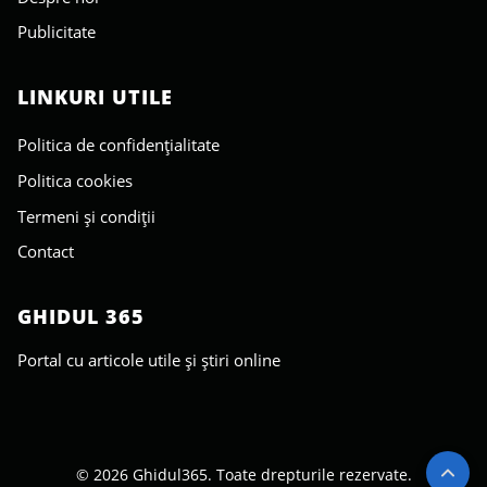
Publicitate
LINKURI UTILE
Politica de confidențialitate
Politica cookies
Termeni și condiții
Contact
GHIDUL 365
Portal cu articole utile și știri online
© 2026 Ghidul365. Toate drepturile rezervate.