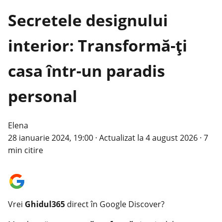
Secretele designului
interior: Transformă-ți
casa într-un paradis
personal
Elena
28 ianuarie 2024, 19:00
·
Actualizat la
4 august 2026
·
7
min citire
Vrei
Ghidul365
direct în Google Discover?