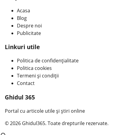
Acasa
Blog
Despre noi
Publicitate
Linkuri utile
Politica de confidențialitate
Politica cookies
Termeni și condiții
Contact
Ghidul 365
Portal cu articole utile și știri online
© 2026 Ghidul365. Toate drepturile rezervate.