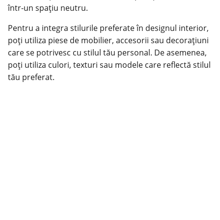
într-un spațiu neutru.
Pentru a integra stilurile preferate în designul interior,
poți utiliza piese de mobilier, accesorii sau decorațiuni
care se potrivesc cu stilul tău personal. De asemenea,
poți utiliza culori, texturi sau modele care reflectă stilul
tău preferat.