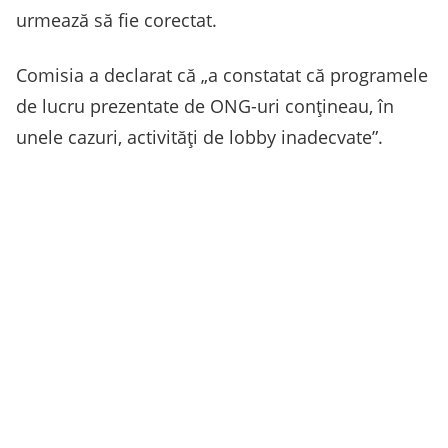
urmează să fie corectat.
Comisia a declarat că „a constatat că programele
de lucru prezentate de ONG-uri conţineau, în
unele cazuri, activităţi de lobby inadecvate”.