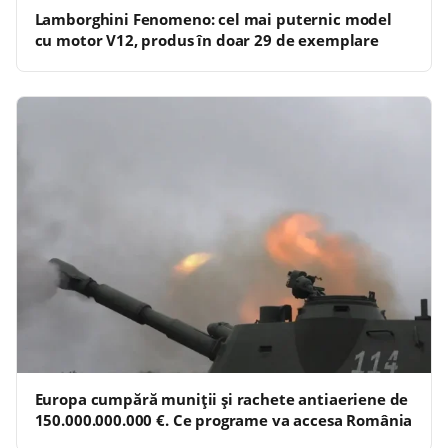
Lamborghini Fenomeno: cel mai puternic model
cu motor V12, produs în doar 29 de exemplare
Europa cumpără muniții și rachete antiaeriene de
150.000.000.000 €. Ce programe va accesa România