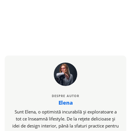
DESPRE AUTOR
Elena
Sunt Elena, o optimistă incurabilă și exploratoare a
tot ce înseamnă lifestyle. De la rețete delicioase și
idei de design interior, până la sfaturi practice pentru