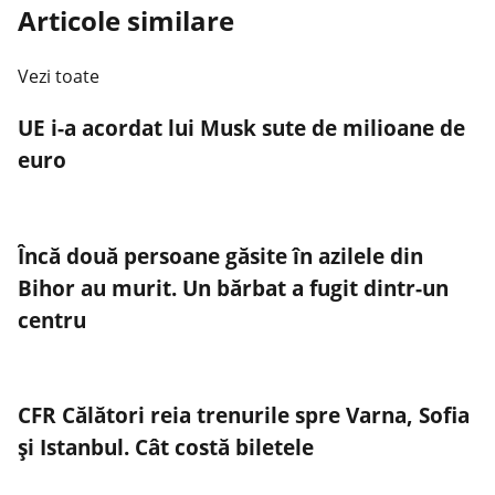
Articole similare
Vezi toate
UE i-a acordat lui Musk sute de milioane de
euro
Încă două persoane găsite în azilele din
Bihor au murit. Un bărbat a fugit dintr-un
centru
CFR Călători reia trenurile spre Varna, Sofia
și Istanbul. Cât costă biletele