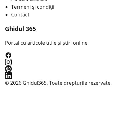
Termeni și condiții
Contact
Ghidul 365
Portal cu articole utile și știri online
© 2026 Ghidul365. Toate drepturile rezervate.