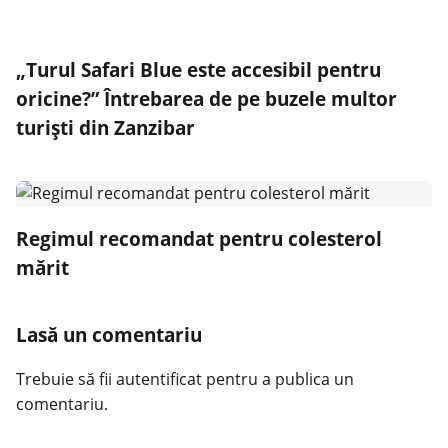
„Turul Safari Blue este accesibil pentru
oricine?” Întrebarea de pe buzele multor
turiști din Zanzibar
Regimul recomandat pentru colesterol
mărit
Lasă un comentariu
Trebuie să fii
autentificat
pentru a publica un
comentariu.