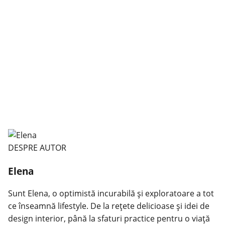
DESPRE AUTOR
Elena
Sunt Elena, o optimistă incurabilă și exploratoare a tot
ce înseamnă lifestyle. De la rețete delicioase și idei de
design interior, până la sfaturi practice pentru o viață