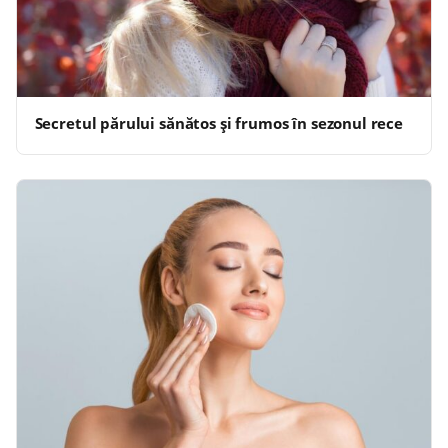
Secretul părului sănătos și frumos în sezonul rece