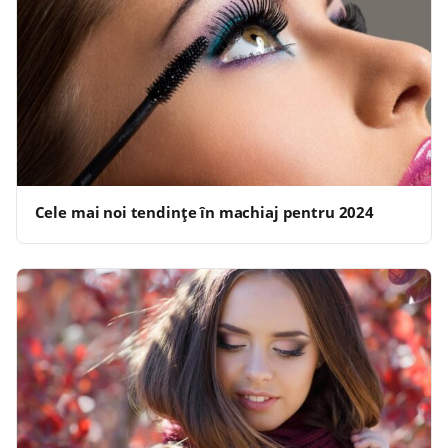
Cele mai noi tendințe în machiaj pentru 2024