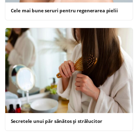
Cele mai bune seruri pentru regenerarea pielii
Secretele unui păr sănătos și strălucitor