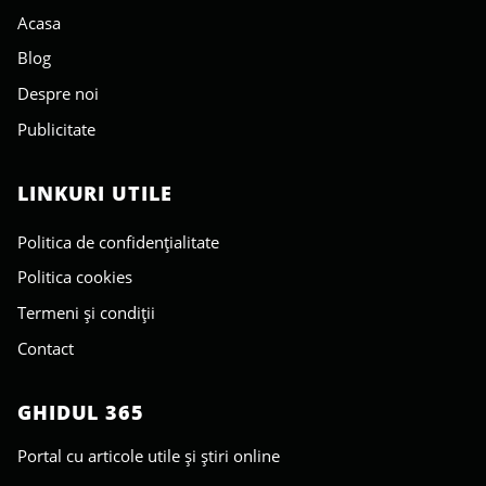
Acasa
Blog
Despre noi
Publicitate
LINKURI UTILE
Politica de confidențialitate
Politica cookies
Termeni și condiții
Contact
GHIDUL 365
Portal cu articole utile și știri online