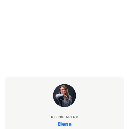
DESPRE AUTOR
Elena